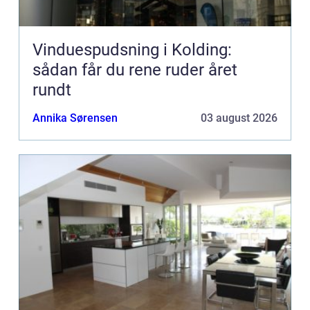
Vinduespudsning i Kolding:
sådan får du rene ruder året
rundt
Annika Sørensen
03 august 2026