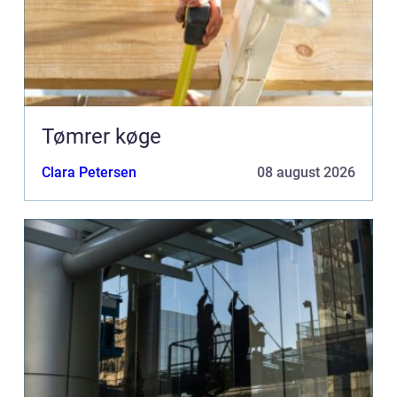
Tømrer køge
Clara Petersen
08 august 2026