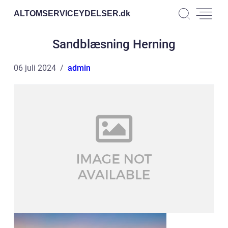
ALTOMSERVICEYDELSER.
dk
Sandblæsning Herning
06 juli 2024
admin