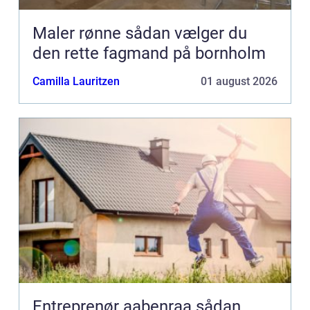
Maler rønne sådan vælger du
den rette fagmand på bornholm
Camilla Lauritzen
01 august 2026
Entreprenør aabenraa sådan