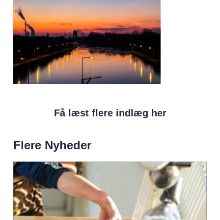
Få læst flere indlæg her
Flere Nyheder