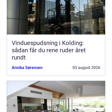
Vinduespudsning i Kolding:
sådan får du rene ruder året
rundt
Annika Sørensen
03 august 2026