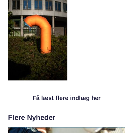
Få læst flere indlæg her
Flere Nyheder