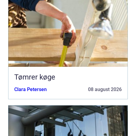
Tømrer køge
Clara Petersen
08 august 2026