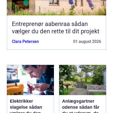
Entreprenør aabenraa sådan
vælger du den rette til dit projekt
Clara Petersen
01 august 2026
Elektrikker
Anlægsgartner
slagelse sådan
odense sådan får