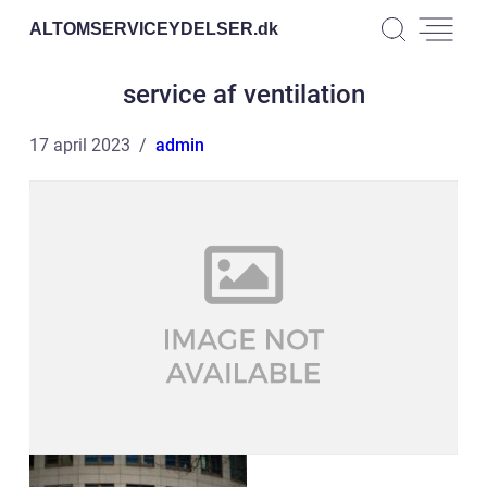
ALTOMSERVICEYDELSER.
dk
service af ventilation
17 april 2023
admin