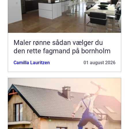
Maler rønne sådan vælger du
den rette fagmand på bornholm
Camilla Lauritzen
01 august 2026