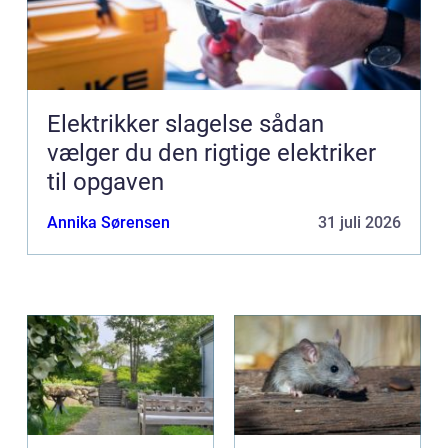
Elektrikker slagelse sådan
vælger du den rigtige elektriker
til opgaven
Annika Sørensen
31 juli 2026