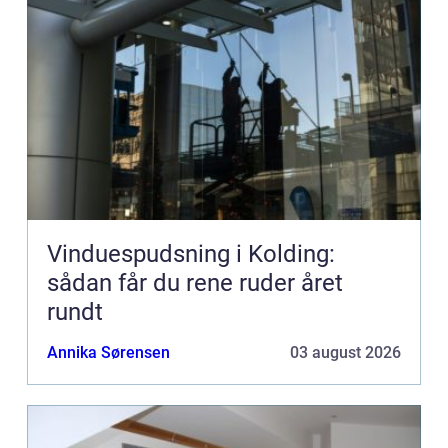
Vinduespudsning i Kolding:
sådan får du rene ruder året
rundt
Annika Sørensen
03 august 2026