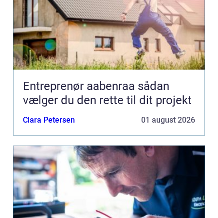
Entreprenør aabenraa sådan
vælger du den rette til dit projekt
Clara Petersen
01 august 2026