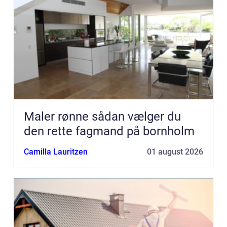
Maler rønne sådan vælger du
den rette fagmand på bornholm
Camilla Lauritzen
01 august 2026