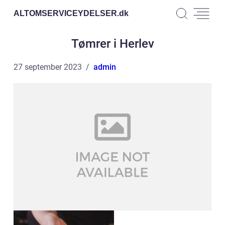
ALTOMSERVICEYDELSER.
dk
Tømrer i Herlev
27 september 2023
admin