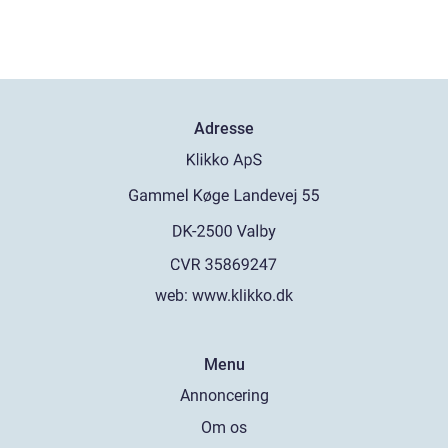
Adresse
web:
www.klikko.dk
Menu
Annoncering
Om os