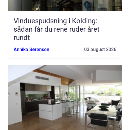
Vinduespudsning i Kolding:
sådan får du rene ruder året
rundt
Annika Sørensen
03 august 2026