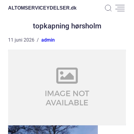
ALTOMSERVICEYDELSER.
dk
topkapning hørsholm
11 juni 2026
admin