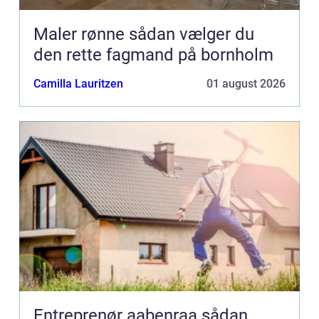
Maler rønne sådan vælger du
den rette fagmand på bornholm
Camilla Lauritzen
01 august 2026
Entreprenør aabenraa sådan