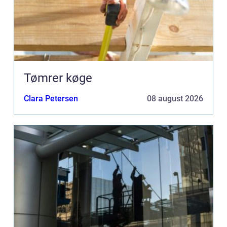
Tømrer køge
Clara Petersen
08 august 2026