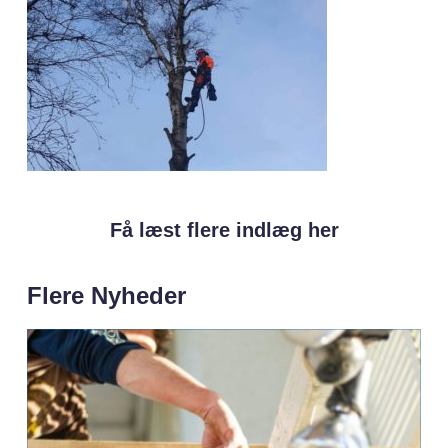
Få læst flere indlæg her
Flere Nyheder