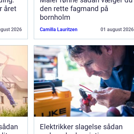
r året
den rette fagmand på
bornholm
ugust 2026
Camilla Lauritzen
01 august 2026
Elektrikker slagelse sådan