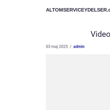
ALTOMSERVICEYDELSER.
Video
03 maj 2025
admin