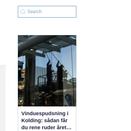
Vinduespudsning i
Kolding: sådan får
du rene ruder året