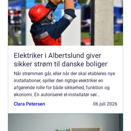
Elektriker i Albertslund giver
sikker strøm til danske boliger
Når strømmen går, eller når der skal etableres nye
installationer, spiller den rigtige elektriker en
afgørende rolle for både sikkerhed, funktion og
økonomi. En autoriseret el-installatør sør...
Clara Petersen
06 juli 2026