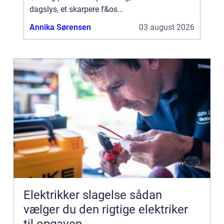
dagslys, et skarpere f&os...
Annika Sørensen
03 august 2026
Elektrikker slagelse sådan
vælger du den rigtige elektriker