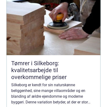
Tømrer i Silkeborg:
kvalitetsarbejde til
overkommelige priser
Silkeborg er kendt for sin naturskønne
beliggenhed, sine mange villaområder og en
blanding af ældre ejendomme og moderne
byggeri. Denne variation betyder, at der er stor